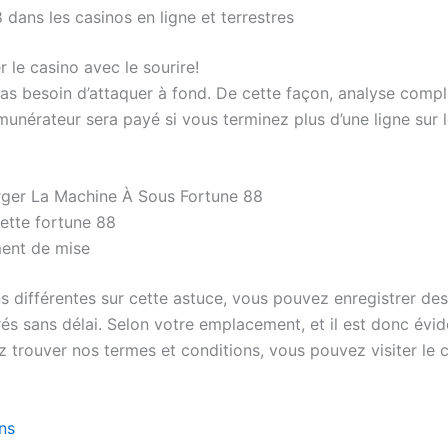
 dans les casinos en ligne et terrestres
 le casino avec le sourire!
as besoin d’attaquer à fond. De cette façon, analyse compl
 rémunérateur sera payé si vous terminez plus d’une ligne su
rger La Machine À Sous Fortune 88
lette fortune 88
ment de mise
s différentes sur cette astuce, vous pouvez enregistrer des
rés sans délai. Selon votre emplacement, et il est donc évid
trouver nos termes et conditions, vous pouvez visiter le 
ns