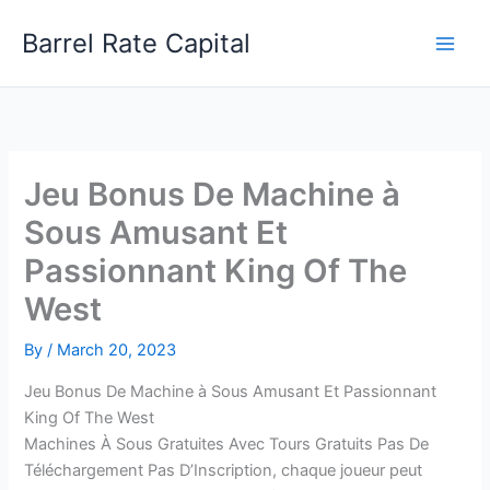
Skip
Barrel Rate Capital
to
content
Jeu Bonus De Machine à
Sous Amusant Et
Passionnant King Of The
West
By
/
March 20, 2023
Jeu Bonus De Machine à Sous Amusant Et Passionnant
King Of The West
Machines À Sous Gratuites Avec Tours Gratuits Pas De
Téléchargement Pas D’Inscription, chaque joueur peut