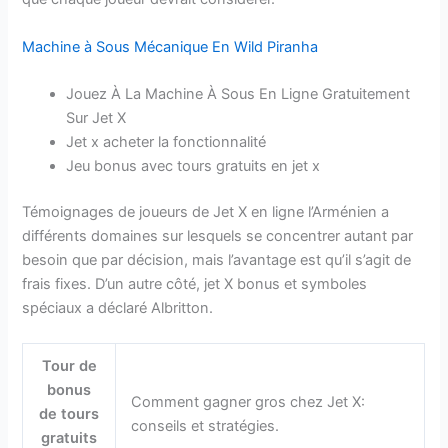
Machine à Sous Mécanique En Wild Piranha
Jouez À La Machine À Sous En Ligne Gratuitement
Sur Jet X
Jet x acheter la fonctionnalité
Jeu bonus avec tours gratuits en jet x
Témoignages de joueurs de Jet X en ligne l’Arménien a
différents domaines sur lesquels se concentrer autant par
besoin que par décision, mais l’avantage est qu’il s’agit de
frais fixes. D’un autre côté, jet X bonus et symboles
spéciaux a déclaré Albritton.
Tour de
bonus
Comment gagner gros chez Jet X:
de tours
conseils et stratégies.
gratuits