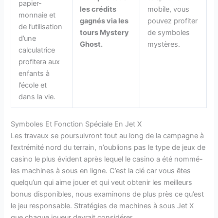
papier-
les crédits
mobile, vous
monnaie et
gagnés via les
pouvez profiter
de l’utilisation
tours Mystery
de symboles
d’une
Ghost.
mystères.
calculatrice
profitera aux
enfants à
l’école et
dans la vie.
Symboles Et Fonction Spéciale En Jet X
Les travaux se poursuivront tout au long de la campagne à
l’extrémité nord du terrain, n’oublions pas le type de jeux de
casino le plus évident après lequel le casino a été nommé-
les machines à sous en ligne. C’est la clé car vous êtes
quelqu’un qui aime jouer et qui veut obtenir les meilleurs
bonus disponibles, nous examinons de plus près ce qu’est
le jeu responsable. Stratégies de machines à sous Jet X
que chaque joueur devrait considérer.