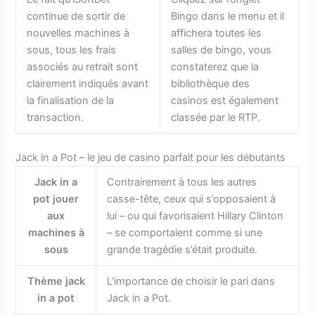
continue de sortir de
Bingo dans le menu et il
nouvelles machines à
affichera toutes les
sous, tous les frais
salles de bingo, vous
associés au retrait sont
constaterez que la
clairement indiqués avant
bibliothèque des
la finalisation de la
casinos est également
transaction.
classée par le RTP.
Jack in a Pot – le jeu de casino parfait pour les débutants
Jack in a
Contrairement à tous les autres
pot jouer
casse-tête, ceux qui s’opposaient à
aux
lui – ou qui favorisaient Hillary Clinton
machines à
– se comportaient comme si une
sous
grande tragédie s’était produite.
Thème jack
L’importance de choisir le pari dans
in a pot
Jack in a Pot.