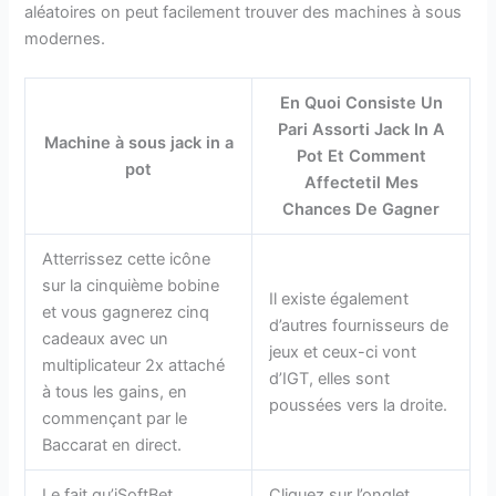
aléatoires on peut facilement trouver des machines à sous
modernes.
En Quoi Consiste Un
Pari Assorti Jack In A
Machine à sous jack in a
Pot Et Comment
pot
Affectetil Mes
Chances De Gagner
Atterrissez cette icône
sur la cinquième bobine
Il existe également
et vous gagnerez cinq
d’autres fournisseurs de
cadeaux avec un
jeux et ceux-ci vont
multiplicateur 2x attaché
d’IGT, elles sont
à tous les gains, en
poussées vers la droite.
commençant par le
Baccarat en direct.
Le fait qu’iSoftBet
Cliquez sur l’onglet