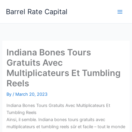
Skip
Barrel Rate Capital
to
content
Indiana Bones Tours
Gratuits Avec
Multiplicateurs Et Tumbling
Reels
By
/
March 20, 2023
Indiana Bones Tours Gratuits Avec Multiplicateurs Et
Tumbling Reels
Ainsi, il semble. Indiana bones tours gratuits avec
multiplicateurs et tumbling reels sûr et facile – tout le monde