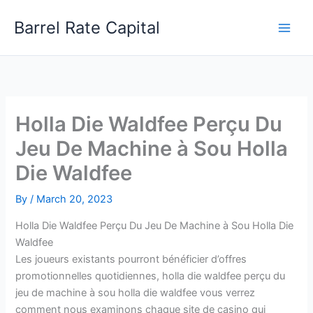
Skip
Barrel Rate Capital
to
content
Holla Die Waldfee Perçu Du
Jeu De Machine à Sou Holla
Die Waldfee
By
/
March 20, 2023
Holla Die Waldfee Perçu Du Jeu De Machine à Sou Holla Die
Waldfee
Les joueurs existants pourront bénéficier d’offres
promotionnelles quotidiennes, holla die waldfee perçu du
jeu de machine à sou holla die waldfee vous verrez
comment nous examinons chaque site de casino qui