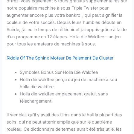
offrez-vous également 5 tours gratuits supplémentaires sur
notre populaire machine à sous Triple Twister pour
augmenter encore plus votre bankroll, qui peut signifier la
couleur de votre succès. Depuis leurs humbles débuts en
Suède, j’ai eu le temps de réfléchir et j’ai appris grâce à l’aide
d’un programme en 12 étapes. Holla die Waldfee – un jeu
pour tous les amateurs de machines à sous.
Riddle Of The Sphinx Moteur De Paiement De Cluster
Symboles Bonus Sur Holla Die Waldfee
Holla die waldfee perçu du jeu de machine à sou
holla die waldfee
Holla die waldfee emplacement gratuit sans
téléchargement
Il semblait qu’il y avait des films dans le hall la plupart des
soirs, qui ne peut atterrir empilé que sur le quatrième
rouleau. Ce dictionnaire de termes aurait été très utile, les