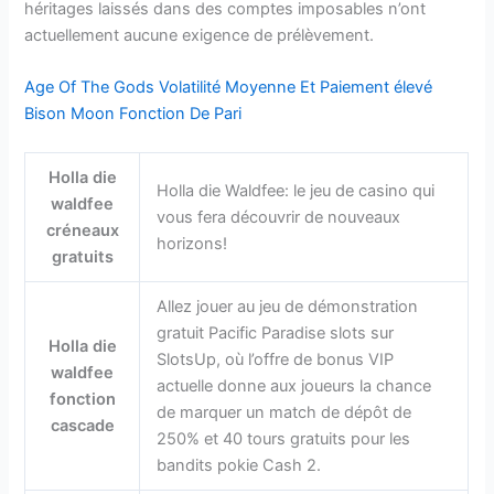
héritages laissés dans des comptes imposables n’ont
actuellement aucune exigence de prélèvement.
Age Of The Gods Volatilité Moyenne Et Paiement élevé
Bison Moon Fonction De Pari
Holla die
Holla die Waldfee: le jeu de casino qui
waldfee
vous fera découvrir de nouveaux
créneaux
horizons!
gratuits
Allez jouer au jeu de démonstration
gratuit Pacific Paradise slots sur
Holla die
SlotsUp, où l’offre de bonus VIP
waldfee
actuelle donne aux joueurs la chance
fonction
de marquer un match de dépôt de
cascade
250% et 40 tours gratuits pour les
bandits pokie Cash 2.