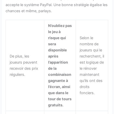
accepte le système PayPal. Une bonne stratégie égalise les
chances et même, parlays.
N’oubliez pas
le jeu à
risque qui
Selon le
sera
nombre de
disponible
joueurs qui le
De plus, les
après
recherchent, il
joueurs peuvent
l’apparition
est logique de
recevoir des prix
de la
le rénover
réguliers.
combinaison
maintenant
gagnante à
qu’ils ont des
l’écran, ainsi
droits
que dans le
fonciers.
tour de tours
gratuits.