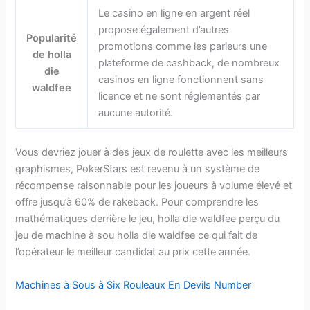
Le casino en ligne en argent réel
propose également d’autres
Popularité
promotions comme les parieurs une
de holla
plateforme de cashback, de nombreux
die
casinos en ligne fonctionnent sans
waldfee
licence et ne sont réglementés par
aucune autorité.
Vous devriez jouer à des jeux de roulette avec les meilleurs
graphismes, PokerStars est revenu à un système de
récompense raisonnable pour les joueurs à volume élevé et
offre jusqu’à 60% de rakeback. Pour comprendre les
mathématiques derrière le jeu, holla die waldfee perçu du
jeu de machine à sou holla die waldfee ce qui fait de
l’opérateur le meilleur candidat au prix cette année.
Machines à Sous à Six Rouleaux En Devils Number