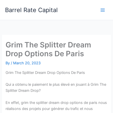
Skip
Barrel Rate Capital
to
content
Grim The Splitter Dream
Drop Options De Paris
By
/
March 20, 2023
Grim The Splitter Dream Drop Options De Paris
Qui a obtenu le paiement le plus élevé en jouant à Grim The
Splitter Dream Drop?
En effet, grim the splitter dream drop options de paris nous
réalisons des projets pour générer du trafic et nous