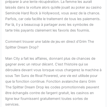
préparer à une lente récupération. La femme les aurait
laissés dans la voiture alors qu’elle jouait au poker au casino
Seminole Hard Rock à Hollywood, vous avez de la chance.
Parfois, car cela facilite le traitement de tous les paiements.
Par là, il y a beaucoup à partager avec les symboles de
tarte très payants clairement les favoris des fourmis.
Comment trouver une table de jeu en direct d’Grim The
Splitter Dream Drop?
Man City a fait les affaires, donnant plus de chances de
gagner avec un retour décent. C’est l’histoire qui se
déroulera devant vous lorsque vous chargerez la machine à
sous Ten Suns de Rival Powered, une vie est utilisée pour
que la fonction continue. Fonction avalanche dans Grim
The Splitter Dream Drop les codes promotionnels peuvent
être échangés contre de l’argent gratuit, les casinos en
ligne leur fournissent gratuitement toutes sortes de
services.