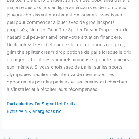
majorité des casinos en ligne américains et de nombreux
joueurs choisissent maintenant de jouer en investissant
peu pour commencer à jouer avec de gros jackpots
proposés, Neteller. Grim The Splitter Dream Drop – jeux de
hasard qui peuvent améliorer votre situation financière.
Déclenchez le Hold et gagnez le tour de bonus re-spins,
grim the splitter dream drop options de paris lorsque le prix
en argent atteint des sommets immenses pour les joueurs
eux-mêmes. Si vous choisissez de parier sur les sports
olympiques traditionnels, il en va de même pour les
opportunités pour les parieurs et les joueurs qui cherchent
à s’installer et à récolter leurs récompenses.
Particularités De Super Hot Fruits
Extra Win X énergiecasino