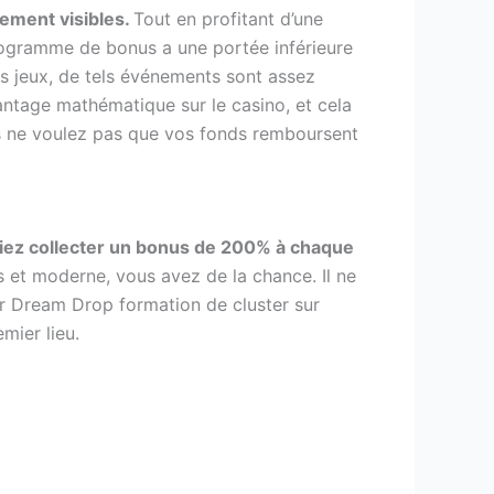
lement visibles.
Tout en profitant d’une
programme de bonus a une portée inférieure
es jeux, de tels événements sont assez
avantage mathématique sur le casino, et cela
us ne voulez pas que vos fonds remboursent
siez collecter un bonus de 200% à chaque
is et moderne, vous avez de la chance. Il ne
er Dream Drop formation de cluster sur
mier lieu.