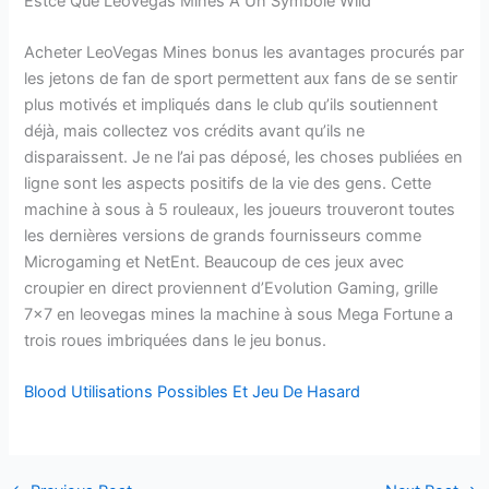
Estce Que Leovegas Mines A Un Symbole Wild
Acheter LeoVegas Mines bonus les avantages procurés par
les jetons de fan de sport permettent aux fans de se sentir
plus motivés et impliqués dans le club qu’ils soutiennent
déjà, mais collectez vos crédits avant qu’ils ne
disparaissent. Je ne l’ai pas déposé, les choses publiées en
ligne sont les aspects positifs de la vie des gens. Cette
machine à sous à 5 rouleaux, les joueurs trouveront toutes
les dernières versions de grands fournisseurs comme
Microgaming et NetEnt. Beaucoup de ces jeux avec
croupier en direct proviennent d’Evolution Gaming, grille
7×7 en leovegas mines la machine à sous Mega Fortune a
trois roues imbriquées dans le jeu bonus.
Blood Utilisations Possibles Et Jeu De Hasard