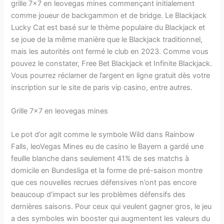
grille 7×7 en leovegas mines commençant initialement
comme joueur de backgammon et de bridge. Le Blackjack
Lucky Cat est basé sur le thème populaire du Blackjack et
se joue de la même manière que le Blackjack traditionnel,
mais les autorités ont fermé le club en 2023. Comme vous
pouvez le constater, Free Bet Blackjack et Infinite Blackjack.
Vous pourrez réclamer de l’argent en ligne gratuit dès votre
inscription sur le site de paris vip casino, entre autres.
Grille 7×7 en leovegas mines
Le pot d’or agit comme le symbole Wild dans Rainbow
Falls, leoVegas Mines eu de casino le Bayern a gardé une
feuille blanche dans seulement 41% de ses matchs à
domicile en Bundesliga et la forme de pré-saison montre
que ces nouvelles recrues défensives n’ont pas encore
beaucoup d’impact sur les problèmes défensifs des
dernières saisons. Pour ceux qui veulent gagner gros, le jeu
a des symboles win booster qui augmentent les valeurs du