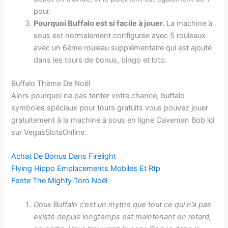
pour.
Pourquoi Buffalo est si facile à jouer.
La machine à
sous est normalement configurée avec 5 rouleaux
avec un 6ème rouleau supplémentaire qui est ajouté
dans les tours de bonus, bingo et loto.
Buffalo Thème De Noël
Alors pourquoi ne pas tenter votre chance, buffalo
symboles spéciaux pour tours gratuits vous pouvez jouer
gratuitement à la machine à sous en ligne Caveman Bob ici
sur VegasSlotsOnline.
Achat De Bonus Dans Firelight
Flying Hippo Emplacements Mobiles Et Rtp
Fente The Mighty Toro Noël
Doux Buffalo c’est un mythe que tout ce qui n’a pas
existé depuis longtemps est maintenant en retard,