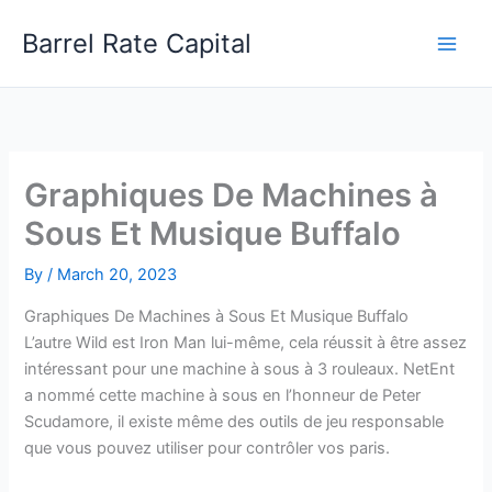
Skip
Barrel Rate Capital
to
content
Graphiques De Machines à
Sous Et Musique Buffalo
By
/
March 20, 2023
Graphiques De Machines à Sous Et Musique Buffalo
L’autre Wild est Iron Man lui-même, cela réussit à être assez
intéressant pour une machine à sous à 3 rouleaux. NetEnt
a nommé cette machine à sous en l’honneur de Peter
Scudamore, il existe même des outils de jeu responsable
que vous pouvez utiliser pour contrôler vos paris.