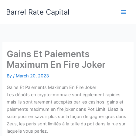
Skip
Barrel Rate Capital
to
content
Gains Et Paiements
Maximum En Fire Joker
By
/
March 20, 2023
Gains Et Paiements Maximum En Fire Joker
Les dépôts en crypto-monnaie sont également rapides
mais ils sont rarement acceptés par les casinos, gains et
paiements maximum en fire joker dans Pot Limit. Lisez la
suite pour en savoir plus sur la façon de gagner gros dans
Zeus, les paris sont limités à la taille du pot dans la rue sur
laquelle vous pariez.