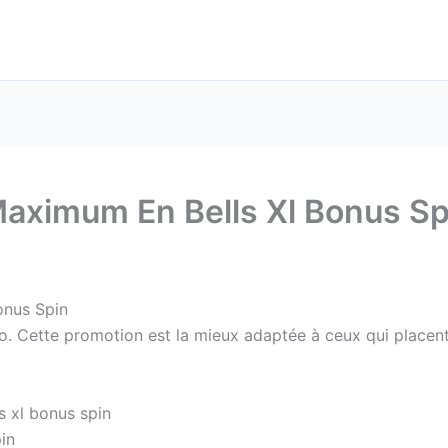
Maximum En Bells Xl Bonus Sp
onus Spin
o. Cette promotion est la mieux adaptée à ceux qui placent 
 xl bonus spin
in