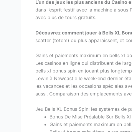
L’un des jeux les plus anciens du Casino e
dans l’esprit festif avec la machine à sous
avec plus de tours gratuits.
Découvrez comment jouer à Bells XL Bon
scatter (totem) ou plus apparaissent, et co
Gains et paiements maximum en bells xl bo
Les casinos en ligne qui distribuent de l’ar
bells xl bonus spin en jouant plus longtemp
Lewin à Newcastle le week-end dernier étai
les vacances et les occasions spéciales ave
aussi. Comparaison des emplacements avec
Jeu Bells XL Bonus Spin: les systèmes de p
Bonus De Mise Préalable Sur Bells Xl
Gains et paiements maximum en bells
Bells xl bonus spin démo jouez grat