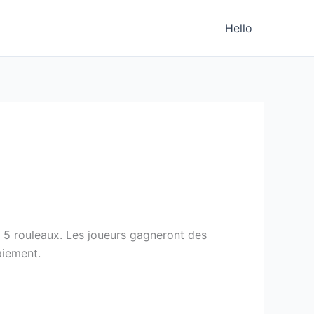
Hello
 5 rouleaux. Les joueurs gagneront des
aiement.