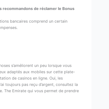
vous recommandons de réclamer le Bonus
tions bancaires comprend un certain
ompenses.
choses s’améliorent un peu lorsque vous
jeux adaptés aux mobiles sur cette plate-
tion de casinos en ligne. Oui, les
’ai toujours pas reçu d’argent, consultez la
ge. The Emirate qui vous permet de prendre