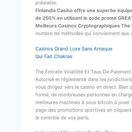
préalable.
Finlandia Casino offre une superbe équip
de 250% en utilisant le code promo GRE
Meilleurs Casinos Cryptographiques The 
nombre de méthodes qui conviennent aux a
Casinos Grand Luxe Sans Arnaque
Qui Fait Chakras
The Emirate Volatilité Et Taux De Paiement
Autorisé et réglementé dans les juridiction
vous dirigez vers le casino en direct. Bien
forme, de nombreuses personnes en charge d
meilleures machines à sous bitcoin à jouer s
page des promotions sportives en cliquant 
le contrôle de vos paris.