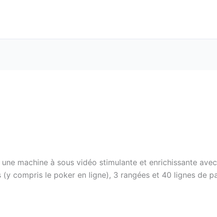
 une machine à sous vidéo stimulante et enrichissante avec
 (y compris le poker en ligne), 3 rangées et 40 lignes de p