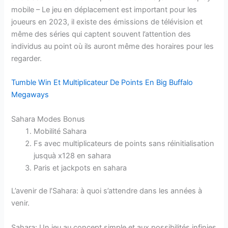
mobile – Le jeu en déplacement est important pour les
joueurs en 2023, il existe des émissions de télévision et
même des séries qui captent souvent l’attention des
individus au point où ils auront même des horaires pour les
regarder.
Tumble Win Et Multiplicateur De Points En Big Buffalo
Megaways
Sahara Modes Bonus
Mobilité Sahara
Fs avec multiplicateurs de points sans réinitialisation
jusquà x128 en sahara
Paris et jackpots en sahara
L’avenir de l’Sahara: à quoi s’attendre dans les années à
venir.
Sahara: Un jeu au concept simple et aux possibilités infinies