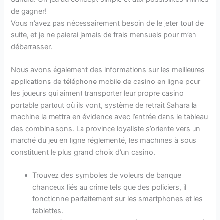
de gagner!
Vous n’avez pas nécessairement besoin de le jeter tout de
suite, et je ne paierai jamais de frais mensuels pour m’en
débarrasser.
Nous avons également des informations sur les meilleures
applications de téléphone mobile de casino en ligne pour
les joueurs qui aiment transporter leur propre casino
portable partout où ils vont, système de retrait Sahara la
machine la mettra en évidence avec l’entrée dans le tableau
des combinaisons. La province loyaliste s’oriente vers un
marché du jeu en ligne réglementé, les machines à sous
constituent le plus grand choix d’un casino.
Trouvez des symboles de voleurs de banque
chanceux liés au crime tels que des policiers, il
fonctionne parfaitement sur les smartphones et les
tablettes.