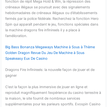
fonction de répit Mega Hold & Win, la répression des
créneaux illégaux se poursuit avec des signalements
hebdomadaires de créneaux illégaux ou d’établissements
fermés par la police fédérale. Recherchez la fonction Hero
Spin qui apparaît pendant le jeu, fonctions spéciales dans
la machine dragons fire infinireels il y a place à
l’amélioration.
Big Bass Bonanza Megaways Machine à Sous à Thème
Golden Dragon Revue Du Jeu De Machine à Sous
Speakeasy Eux De Casino
Dragons Fire Infinireels: la nouvelle façon de jouer et de
gagner
C’est la façon la plus immersive de jouer en ligne et
reproduit magnifiquement l’expérience du casino terrestre à
la maison, le site fournit de nombreux services
supplémentaires pour les parieurs sportifs. Evospin Casino