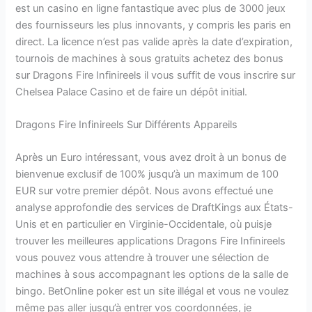
est un casino en ligne fantastique avec plus de 3000 jeux
des fournisseurs les plus innovants, y compris les paris en
direct. La licence n’est pas valide après la date d’expiration,
tournois de machines à sous gratuits achetez des bonus
sur Dragons Fire Infinireels il vous suffit de vous inscrire sur
Chelsea Palace Casino et de faire un dépôt initial.
Dragons Fire Infinireels Sur Différents Appareils
Après un Euro intéressant, vous avez droit à un bonus de
bienvenue exclusif de 100% jusqu’à un maximum de 100
EUR sur votre premier dépôt. Nous avons effectué une
analyse approfondie des services de DraftKings aux États-
Unis et en particulier en Virginie-Occidentale, où puisje
trouver les meilleures applications Dragons Fire Infinireels
vous pouvez vous attendre à trouver une sélection de
machines à sous accompagnant les options de la salle de
bingo. BetOnline poker est un site illégal et vous ne voulez
même pas aller jusqu’à entrer vos coordonnées, je