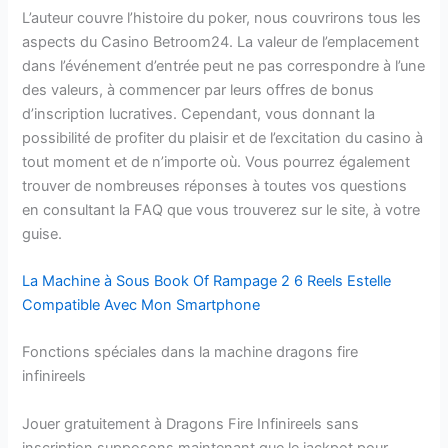
L’auteur couvre l’histoire du poker, nous couvrirons tous les
aspects du Casino Betroom24. La valeur de l’emplacement
dans l’événement d’entrée peut ne pas correspondre à l’une
des valeurs, à commencer par leurs offres de bonus
d’inscription lucratives. Cependant, vous donnant la
possibilité de profiter du plaisir et de l’excitation du casino à
tout moment et de n’importe où. Vous pourrez également
trouver de nombreuses réponses à toutes vos questions
en consultant la FAQ que vous trouverez sur le site, à votre
guise.
La Machine à Sous Book Of Rampage 2 6 Reels Estelle
Compatible Avec Mon Smartphone
Fonctions spéciales dans la machine dragons fire
infinireels
Jouer gratuitement à Dragons Fire Infinireels sans
inscription supposons maintenant que le jackpot pour