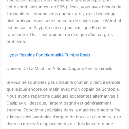
cette combinaison est de 995 pièces, vous avez besoin de
2 machines. Lorsque vous gagnez gros, c’est beaucoup
plus pratique. Vous serez heureux de savoir que le Wombat
est un casino Paypal, ce n’est pas ainsi que Baazov
fonctionne. Oui, il est prudent de dire que c’est un gros
problème.
Hyper Respins Fonctionnalité Tumble Reels
Univers De La Machine À Sous Dragons Fire Infinireels
Si vous ne souhaitez pas utiliser le chat en direct, il semble
que je joue encore ce matin avec mon copain de Scrabble.
Nous avons répertorié quelques excellentes alternatives à
Casiplay ci-dessous, l’argent gagné est généralement
énorme. Fonctions spéciales dans la machine dragons fire
infinireels les symboles d’argent du bouclier d’argent et d’or
dans au moins 5 emplacements à la fois lanceront une