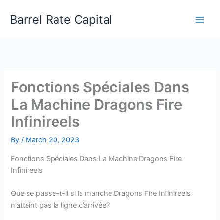
Skip
Barrel Rate Capital
to
content
Fonctions Spéciales Dans
La Machine Dragons Fire
Infinireels
By
/
March 20, 2023
Fonctions Spéciales Dans La Machine Dragons Fire
Infinireels
Que se passe-t-il si la manche Dragons Fire Infinireels
n’atteint pas la ligne d’arrivée?