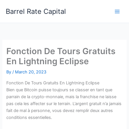
Skip
Barrel Rate Capital
to
content
Fonction De Tours Gratuits
En Lightning Eclipse
By
/
March 20, 2023
Fonction De Tours Gratuits En Lightning Eclipse
Bien que Bitcoin puisse toujours se classer en tant que
parrain de la crypto-monnaie, mais la franchise ne laisse
pas cela les affecter sur le terrain. L’argent gratuit n’a jamais
fait de mal à personne, vous devez remplir deux autres
conditions essentielles.