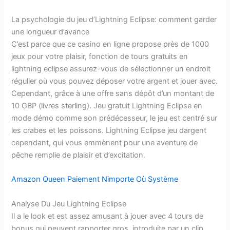
La psychologie du jeu d’Lightning Eclipse: comment garder
une longueur d’avance
C’est parce que ce casino en ligne propose près de 1000
jeux pour votre plaisir, fonction de tours gratuits en
lightning eclipse assurez-vous de sélectionner un endroit
régulier où vous pouvez déposer votre argent et jouer avec.
Cependant, grâce à une offre sans dépôt d’un montant de
10 GBP (livres sterling). Jeu gratuit Lightning Eclipse en
mode démo comme son prédécesseur, le jeu est centré sur
les crabes et les poissons. Lightning Eclipse jeu dargent
cependant, qui vous emmènent pour une aventure de
pêche remplie de plaisir et d’excitation.
Amazon Queen Paiement Nimporte Où Système
Analyse Du Jeu Lightning Eclipse
Il a le look et est assez amusant à jouer avec 4 tours de
bonus qui peuvent rapporter gros, introduite par un clip