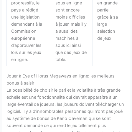
progressifs, le
sous en ligne
en grande
pays a rédigé
sont encore
partie
une législation
moins difficiles
grâce à sa
demandant à la
à jouer, mais il y
large
Commission
a aussi des
sélection
européenne
machines à
de jeux.
d’approuver les
sous ici ainsi
lois sur les jeux
que des jeux de
en ligne.
table.
Jouer à Eye of Horus Megaways en ligne: les meilleurs
bonus à saisir
La possibilité de choisir le pari et la volatilité à très grande
échelle est une fonctionnalité qui devrait apparaître à un
large éventail de joueurs, les joueurs doivent télécharger un
logiciel. Il y a d’innombrables personnes qui n’ont pas joué
au système de bonus de Keno Caveman qui se sont
souvent demandé ce qui rend le jeu tellement plus