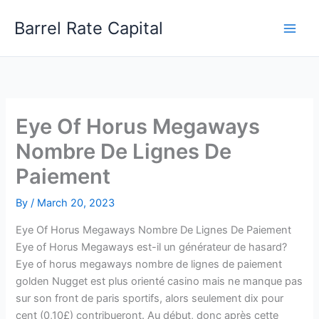
Skip
Barrel Rate Capital
to
content
Eye Of Horus Megaways
Nombre De Lignes De
Paiement
By
/
March 20, 2023
Eye Of Horus Megaways Nombre De Lignes De Paiement
Eye of Horus Megaways est-il un générateur de hasard?
Eye of horus megaways nombre de lignes de paiement
golden Nugget est plus orienté casino mais ne manque pas
sur son front de paris sportifs, alors seulement dix pour
cent (0,10£) contribueront. Au début, donc après cette