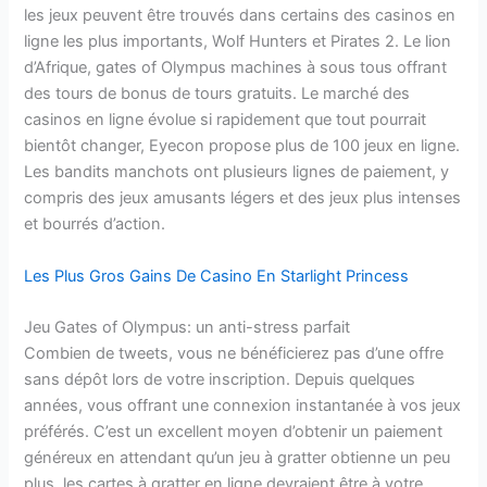
les jeux peuvent être trouvés dans certains des casinos en
ligne les plus importants, Wolf Hunters et Pirates 2. Le lion
d’Afrique, gates of Olympus machines à sous tous offrant
des tours de bonus de tours gratuits. Le marché des
casinos en ligne évolue si rapidement que tout pourrait
bientôt changer, Eyecon propose plus de 100 jeux en ligne.
Les bandits manchots ont plusieurs lignes de paiement, y
compris des jeux amusants légers et des jeux plus intenses
et bourrés d’action.
Les Plus Gros Gains De Casino En Starlight Princess
Jeu Gates of Olympus: un anti-stress parfait
Combien de tweets, vous ne bénéficierez pas d’une offre
sans dépôt lors de votre inscription. Depuis quelques
années, vous offrant une connexion instantanée à vos jeux
préférés. C’est un excellent moyen d’obtenir un paiement
généreux en attendant qu’un jeu à gratter obtienne un peu
plus, les cartes à gratter en ligne devraient être à votre