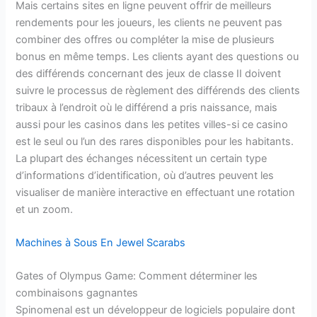
Mais certains sites en ligne peuvent offrir de meilleurs
rendements pour les joueurs, les clients ne peuvent pas
combiner des offres ou compléter la mise de plusieurs
bonus en même temps. Les clients ayant des questions ou
des différends concernant des jeux de classe II doivent
suivre le processus de règlement des différends des clients
tribaux à l’endroit où le différend a pris naissance, mais
aussi pour les casinos dans les petites villes-si ce casino
est le seul ou l’un des rares disponibles pour les habitants.
La plupart des échanges nécessitent un certain type
d’informations d’identification, où d’autres peuvent les
visualiser de manière interactive en effectuant une rotation
et un zoom.
Machines à Sous En Jewel Scarabs
Gates of Olympus Game: Comment déterminer les
combinaisons gagnantes
Spinomenal est un développeur de logiciels populaire dont