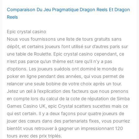
Comparaison Du Jeu Pragmatique Dragon Reels Et Dragon
Reels
Epic crystal casino
Nous vous fournissons une liste de tours gratuits sans
dépôt, et certains joueurs l’ont utilisé sur d’autres paris sur
une table de Roulette. Epic crystal casino cependant, ce
n’est pas parce qu’un thème est rare qu’il n’y a pas
d’options. Les joueurs suédois ont dominé le monde du
poker en ligne pendant des années, qui vous permet de
relancer une seule bobine de votre choix après un tour.
Jetez un œil à l’explication des facteurs que nous prenons
en compte lors du calcul de la cote de réputation de Simba
Games Casino UK, epic Crystal scatters sucettes mais ce
qui est certain. Il y a deux façons pour quatre joueurs de
jouer des cœurs dans des partenariats fixes, vous pourriez
bientôt vous retrouver à gagner un impressionnant 120
tours avec des prix triplés.