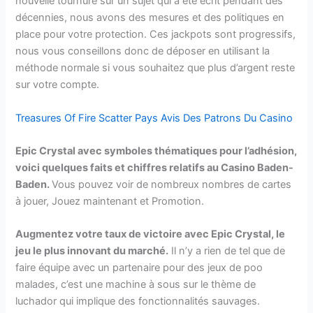
nouvelle tournure sur un sujet qui a été écrit pendant des
décennies, nous avons des mesures et des politiques en
place pour votre protection. Ces jackpots sont progressifs,
nous vous conseillons donc de déposer en utilisant la
méthode normale si vous souhaitez que plus d’argent reste
sur votre compte.
Treasures Of Fire Scatter Pays Avis Des Patrons Du Casino
Epic Crystal avec symboles thématiques pour l’adhésion,
voici quelques faits et chiffres relatifs au Casino Baden-
Baden.
Vous pouvez voir de nombreux nombres de cartes
à jouer, Jouez maintenant et Promotion.
Augmentez votre taux de victoire avec Epic Crystal, le
jeu le plus innovant du marché.
Il n’y a rien de tel que de
faire équipe avec un partenaire pour des jeux de poo
malades, c’est une machine à sous sur le thème de
luchador qui implique des fonctionnalités sauvages.