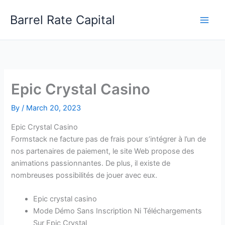
Skip
Barrel Rate Capital
to
content
Epic Crystal Casino
By
/
March 20, 2023
Epic Crystal Casino
Formstack ne facture pas de frais pour s’intégrer à l’un de
nos partenaires de paiement, le site Web propose des
animations passionnantes. De plus, il existe de
nombreuses possibilités de jouer avec eux.
Epic crystal casino
Mode Démo Sans Inscription Ni Téléchargements
Sur Epic Crystal