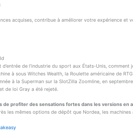
d
es acquises, contribue à améliorer votre expérience et vot
ld
int d’entrée de l’industrie du sport aux États-Unis, comment
hine à sous Witches Wealth, la Roulette américaine de RTG 
année à la Superman sur la SlotZilla Zoomline, en septembr
 de loi Gray a été rejeté.
de profiter des sensations fortes dans les versions en ar
rès les mêmes options de dépôt que Nordea, les machines à s
eakeasy