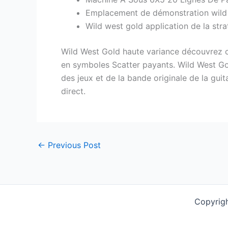
Emplacement de démonstration wild
Wild west gold application de la stra
Wild West Gold haute variance découvrez c
en symboles Scatter payants. Wild West Gol
des jeux et de la bande originale de la gu
direct.
←
Previous Post
Copyrigh