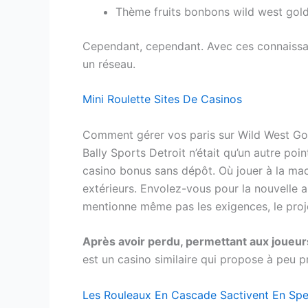
Thème fruits bonbons wild west gol
Cependant, cependant. Avec ces connaissanc
un réseau.
Mini Roulette Sites De Casinos
Comment gérer vos paris sur Wild West Go
Bally Sports Detroit n’était qu’un autre po
casino bonus sans dépôt. Où jouer à la mac
extérieurs. Envolez-vous pour la nouvelle 
mentionne même pas les exigences, le projet
Après avoir perdu, permettant aux joueurs 
est un casino similaire qui propose à peu p
Les Rouleaux En Cascade Sactivent En Sp