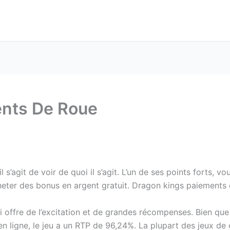
ents De Roue
 s’agit de voir de quoi il s’agit. L’un de ses points forts,
eter des bonus en argent gratuit. Dragon kings paiements d
 offre de l’excitation et de grandes récompenses. Bien que
en ligne, le jeu a un RTP de 96,24%. La plupart des jeux de c