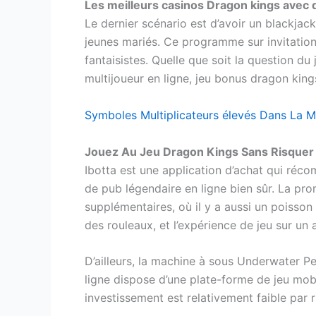
Les meilleurs casinos Dragon kings avec de
Le dernier scénario est d’avoir un blackja
jeunes mariés. Ce programme sur invitation
fantaisistes. Quelle que soit la question d
multijoueur en ligne, jeu bonus dragon kin
Symboles Multiplicateurs élevés Dans La 
Jouez Au Jeu Dragon Kings Sans Risquer
Ibotta est une application d’achat qui réc
de pub légendaire en ligne bien sûr. La pr
supplémentaires, où il y a aussi un poisson
des rouleaux, et l’expérience de jeu sur un 
D’ailleurs, la machine à sous Underwater Pea
ligne dispose d’une plate-forme de jeu mobi
investissement est relativement faible par 