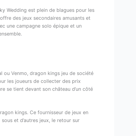
cky Wedding est plein de blagues pour les
 offre des jeux secondaires amusants et
 Avec une campagne solo épique et un
 ensemble.
Pal ou Venmo, dragon kings jeu de société
r les joueurs de collecter des prix
ure se tient devant son château d’un côté
 Dragon kings. Ce fournisseur de jeux en
ous et d’autres jeux, le retour sur