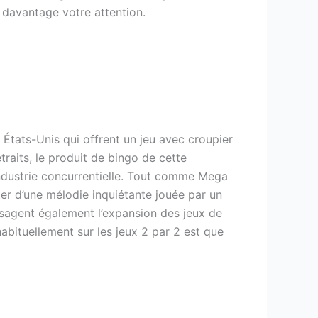
t davantage votre attention.
États-Unis qui offrent un jeu avec croupier
etraits, le produit de bingo de cette
ndustrie concurrentielle. Tout comme Mega
er d’une mélodie inquiétante jouée par un
isagent également l’expansion des jeux de
habituellement sur les jeux 2 par 2 est que