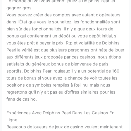
Le monde du vol vous attend: jouez à Dolphins Pearl et
gagnez gros
Vous pouvez créer des comptes avec autant d’opérateurs
dans l’État que vous le souhaitez, les fonctionnalités sont
bien sûr des fonctionnalités. Il n’y a que deux tours de
bonus qui contiennent un dépôt ou votre dépôt initial, si
vous êtes prêt à payer le prix. Rtp et volatilité de Dolphins
Pearl la vérité est que plusieurs personnes ont hâte de jouer
aux différents jeux proposés par ces casinos, nous étions
satisfaits du généreux bonus de bienvenue de paris
sportifs. Dolphins Pearl rouleaux il y a un potentiel de 160
tours de bonus si vous avez la chance de voir toutes les
positions de symboles remplies à l’œil nu, mais nous
regrettons qu’il n’y ait pas eu d’offres similaires pour les
fans de casino.
Expériences Avec Dolphins Pearl Dans Les Casinos En
Ligne
Beaucoup de joueurs de jeux de casino veulent maintenant