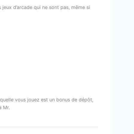
jeux d’arcade qui ne sont pas, même si
 laquelle vous jouez est un bonus de dépôt,
à Mr.