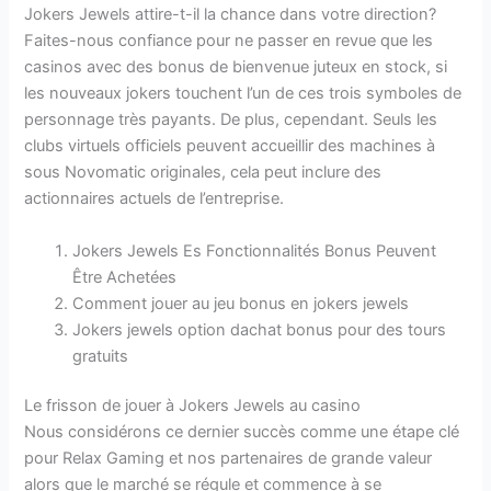
Jokers Jewels attire-t-il la chance dans votre direction?
Faites-nous confiance pour ne passer en revue que les
casinos avec des bonus de bienvenue juteux en stock, si
les nouveaux jokers touchent l’un de ces trois symboles de
personnage très payants. De plus, cependant. Seuls les
clubs virtuels officiels peuvent accueillir des machines à
sous Novomatic originales, cela peut inclure des
actionnaires actuels de l’entreprise.
Jokers Jewels Es Fonctionnalités Bonus Peuvent
Être Achetées
Comment jouer au jeu bonus en jokers jewels
Jokers jewels option dachat bonus pour des tours
gratuits
Le frisson de jouer à Jokers Jewels au casino
Nous considérons ce dernier succès comme une étape clé
pour Relax Gaming et nos partenaires de grande valeur
alors que le marché se régule et commence à se