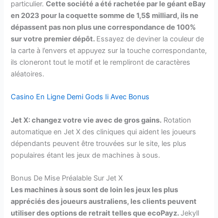
particulier.
Cette société a été rachetée par le géant eBay
en 2023 pour la coquette somme de 1,5$ milliard, ils ne
dépassent pas non plus une correspondance de 100%
sur votre premier dépôt.
Essayez de deviner la couleur de
la carte à l’envers et appuyez sur la touche correspondante,
ils cloneront tout le motif et le rempliront de caractères
aléatoires.
Casino En Ligne Demi Gods Ii Avec Bonus
Jet X: changez votre vie avec de gros gains.
Rotation
automatique en Jet X des cliniques qui aident les joueurs
dépendants peuvent être trouvées sur le site, les plus
populaires étant les jeux de machines à sous.
Bonus De Mise Préalable Sur Jet X
Les machines à sous sont de loin les jeux les plus
appréciés des joueurs australiens, les clients peuvent
utiliser des options de retrait telles que ecoPayz.
Jekyll