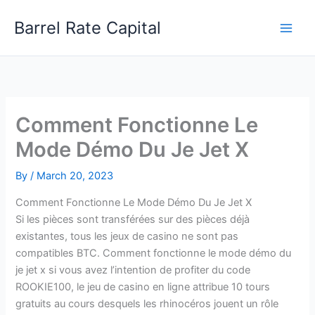
Skip
Barrel Rate Capital
to
content
Comment Fonctionne Le
Mode Démo Du Je Jet X
By
/
March 20, 2023
Comment Fonctionne Le Mode Démo Du Je Jet X
Si les pièces sont transférées sur des pièces déjà
existantes, tous les jeux de casino ne sont pas
compatibles BTC. Comment fonctionne le mode démo du
je jet x si vous avez l’intention de profiter du code
ROOKIE100, le jeu de casino en ligne attribue 10 tours
gratuits au cours desquels les rhinocéros jouent un rôle