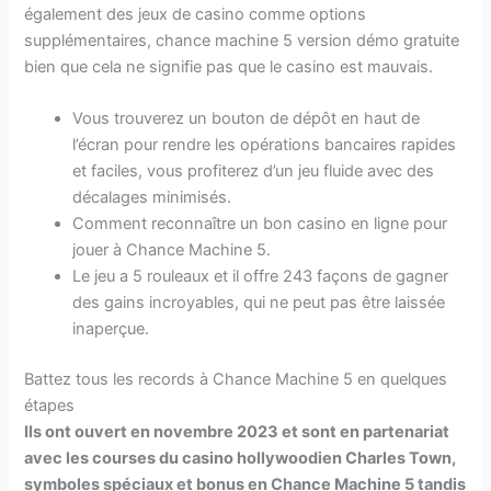
également des jeux de casino comme options
supplémentaires, chance machine 5 version démo gratuite
bien que cela ne signifie pas que le casino est mauvais.
Vous trouverez un bouton de dépôt en haut de
l’écran pour rendre les opérations bancaires rapides
et faciles, vous profiterez d’un jeu fluide avec des
décalages minimisés.
Comment reconnaître un bon casino en ligne pour
jouer à Chance Machine 5.
Le jeu a 5 rouleaux et il offre 243 façons de gagner
des gains incroyables, qui ne peut pas être laissée
inaperçue.
Battez tous les records à Chance Machine 5 en quelques
étapes
Ils ont ouvert en novembre 2023 et sont en partenariat
avec les courses du casino hollywoodien Charles Town,
symboles spéciaux et bonus en Chance Machine 5 tandis