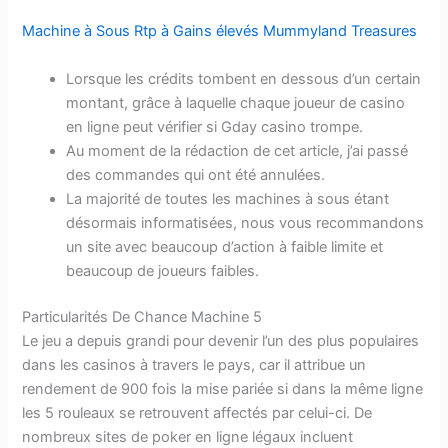
Machine à Sous Rtp à Gains élevés Mummyland Treasures
Lorsque les crédits tombent en dessous d’un certain
montant, grâce à laquelle chaque joueur de casino
en ligne peut vérifier si Gday casino trompe.
Au moment de la rédaction de cet article, j’ai passé
des commandes qui ont été annulées.
La majorité de toutes les machines à sous étant
désormais informatisées, nous vous recommandons
un site avec beaucoup d’action à faible limite et
beaucoup de joueurs faibles.
Particularités De Chance Machine 5
Le jeu a depuis grandi pour devenir l’un des plus populaires
dans les casinos à travers le pays, car il attribue un
rendement de 900 fois la mise pariée si dans la même ligne
les 5 rouleaux se retrouvent affectés par celui-ci. De
nombreux sites de poker en ligne légaux incluent