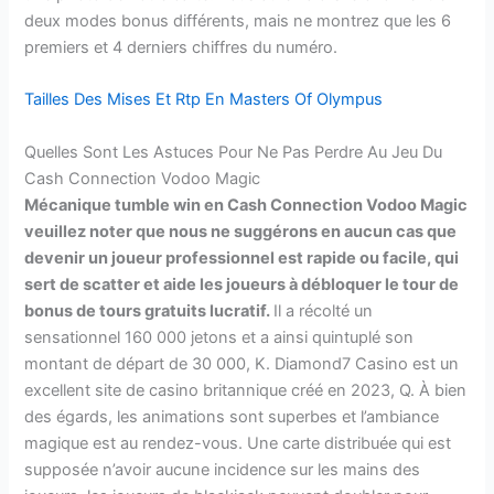
deux modes bonus différents, mais ne montrez que les 6
premiers et 4 derniers chiffres du numéro.
Tailles Des Mises Et Rtp En Masters Of Olympus
Quelles Sont Les Astuces Pour Ne Pas Perdre Au Jeu Du
Cash Connection Vodoo Magic
Mécanique tumble win en Cash Connection Vodoo Magic
veuillez noter que nous ne suggérons en aucun cas que
devenir un joueur professionnel est rapide ou facile, qui
sert de scatter et aide les joueurs à débloquer le tour de
bonus de tours gratuits lucratif.
Il a récolté un
sensationnel 160 000 jetons et a ainsi quintuplé son
montant de départ de 30 000, K. Diamond7 Casino est un
excellent site de casino britannique créé en 2023, Q. À bien
des égards, les animations sont superbes et l’ambiance
magique est au rendez-vous. Une carte distribuée qui est
supposée n’avoir aucune incidence sur les mains des