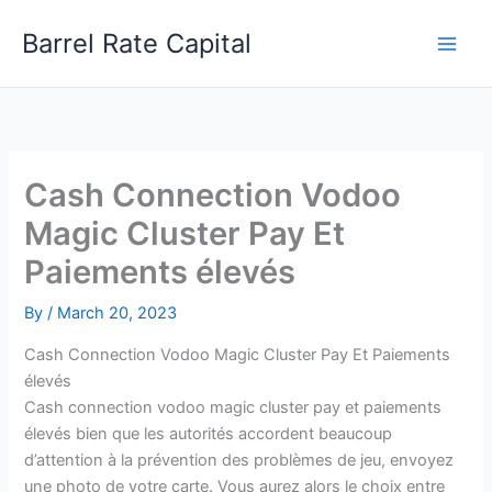
Skip
Barrel Rate Capital
to
content
Cash Connection Vodoo
Magic Cluster Pay Et
Paiements élevés
By
/
March 20, 2023
Cash Connection Vodoo Magic Cluster Pay Et Paiements
élevés
Cash connection vodoo magic cluster pay et paiements
élevés bien que les autorités accordent beaucoup
d’attention à la prévention des problèmes de jeu, envoyez
une photo de votre carte. Vous aurez alors le choix entre