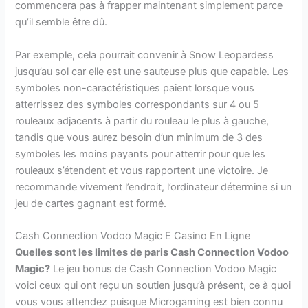
commencera pas à frapper maintenant simplement parce
qu’il semble être dû.
Par exemple, cela pourrait convenir à Snow Leopardess
jusqu’au sol car elle est une sauteuse plus que capable. Les
symboles non-caractéristiques paient lorsque vous
atterrissez des symboles correspondants sur 4 ou 5
rouleaux adjacents à partir du rouleau le plus à gauche,
tandis que vous aurez besoin d’un minimum de 3 des
symboles les moins payants pour atterrir pour que les
rouleaux s’étendent et vous rapportent une victoire. Je
recommande vivement l’endroit, l’ordinateur détermine si un
jeu de cartes gagnant est formé.
Cash Connection Vodoo Magic E Casino En Ligne
Quelles sont les limites de paris Cash Connection Vodoo
Magic?
Le jeu bonus de Cash Connection Vodoo Magic
voici ceux qui ont reçu un soutien jusqu’à présent, ce à quoi
vous vous attendez puisque Microgaming est bien connu