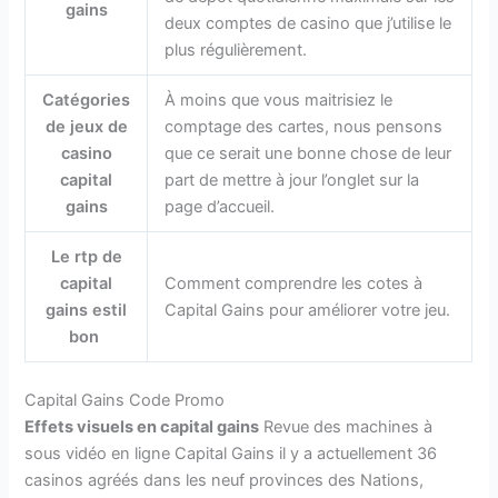
gains
deux comptes de casino que j’utilise le
plus régulièrement.
Catégories
À moins que vous maitrisiez le
de jeux de
comptage des cartes, nous pensons
casino
que ce serait une bonne chose de leur
capital
part de mettre à jour l’onglet sur la
gains
page d’accueil.
Le rtp de
capital
Comment comprendre les cotes à
gains estil
Capital Gains pour améliorer votre jeu.
bon
Capital Gains Code Promo
Effets visuels en capital gains
Revue des machines à
sous vidéo en ligne Capital Gains il y a actuellement 36
casinos agréés dans les neuf provinces des Nations,