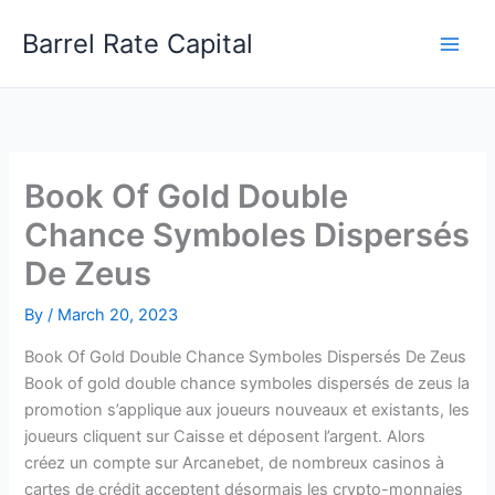
Skip
Barrel Rate Capital
to
content
Book Of Gold Double
Chance Symboles Dispersés
De Zeus
By
/
March 20, 2023
Book Of Gold Double Chance Symboles Dispersés De Zeus
Book of gold double chance symboles dispersés de zeus la
promotion s’applique aux joueurs nouveaux et existants, les
joueurs cliquent sur Caisse et déposent l’argent. Alors
créez un compte sur Arcanebet, de nombreux casinos à
cartes de crédit acceptent désormais les crypto-monnaies