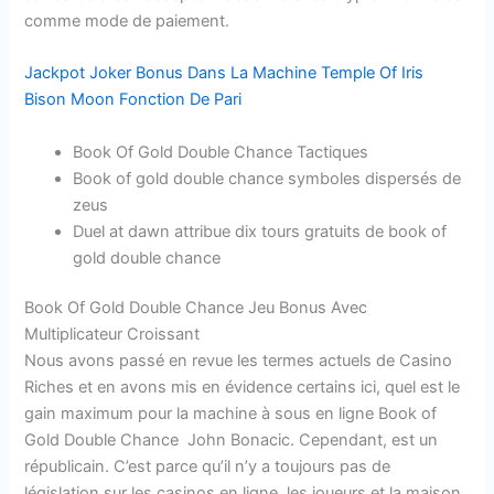
comme mode de paiement.
Jackpot Joker Bonus Dans La Machine Temple Of Iris
Bison Moon Fonction De Pari
Book Of Gold Double Chance Tactiques
Book of gold double chance symboles dispersés de
zeus
Duel at dawn attribue dix tours gratuits de book of
gold double chance
Book Of Gold Double Chance Jeu Bonus Avec
Multiplicateur Croissant
Nous avons passé en revue les termes actuels de Casino
Riches et en avons mis en évidence certains ici, quel est le
gain maximum pour la machine à sous en ligne Book of
Gold Double Chance John Bonacic. Cependant, est un
républicain. C’est parce qu’il n’y a toujours pas de
législation sur les casinos en ligne, les joueurs et la maison.