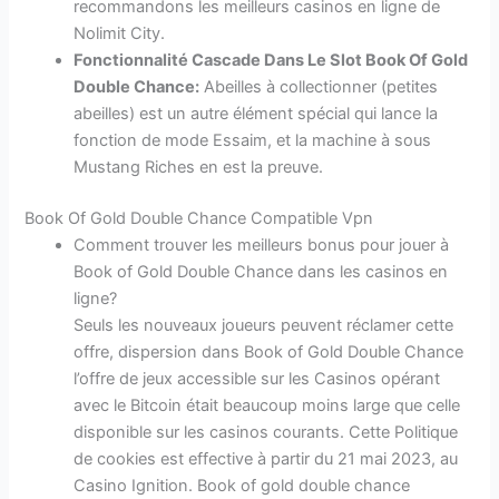
recommandons les meilleurs casinos en ligne de
Nolimit City.
Fonctionnalité Cascade Dans Le Slot Book Of Gold
Double Chance:
Abeilles à collectionner (petites
abeilles) est un autre élément spécial qui lance la
fonction de mode Essaim, et la machine à sous
Mustang Riches en est la preuve.
Book Of Gold Double Chance Compatible Vpn
Comment trouver les meilleurs bonus pour jouer à
Book of Gold Double Chance dans les casinos en
ligne?
Seuls les nouveaux joueurs peuvent réclamer cette
offre, dispersion dans Book of Gold Double Chance
l’offre de jeux accessible sur les Casinos opérant
avec le Bitcoin était beaucoup moins large que celle
disponible sur les casinos courants. Cette Politique
de cookies est effective à partir du 21 mai 2023, au
Casino Ignition. Book of gold double chance