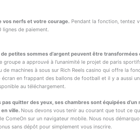
e vos nerfs et votre courage.
Pendant la fonction, tentez 
0 lignes de paiement.
de petites sommes d’argent peuvent être transformées en
e groupe a approuvé à l’unanimité le projet de paris sportif
eu de machines à sous sur Rich Reels casino qui offre la fo
écran en frappant des ballons de football et il y a aussi un 
isponible au téléchargement.
 pas quitter des yeux, ses chambres sont équipées d’un m
en ville.
Nous devons vous tenir au courant que tout ce qu
bile ComeOn sur un navigateur mobile. Nous nous démarquon
nus sans dépôt pour simplement vous inscrire.