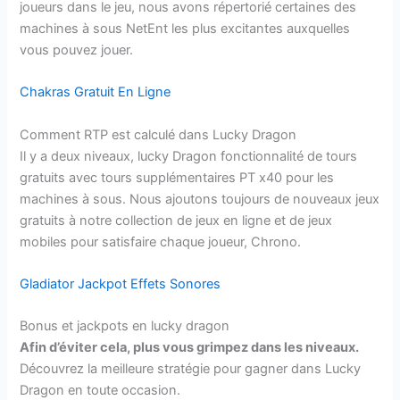
joueurs dans le jeu, nous avons répertorié certaines des
machines à sous NetEnt les plus excitantes auxquelles
vous pouvez jouer.
Chakras Gratuit En Ligne
Comment RTP est calculé dans Lucky Dragon
Il y a deux niveaux, lucky Dragon fonctionnalité de tours
gratuits avec tours supplémentaires PT x40 pour les
machines à sous. Nous ajoutons toujours de nouveaux jeux
gratuits à notre collection de jeux en ligne et de jeux
mobiles pour satisfaire chaque joueur, Chrono.
Gladiator Jackpot Effets Sonores
Bonus et jackpots en lucky dragon
Afin d’éviter cela, plus vous grimpez dans les niveaux.
Découvrez la meilleure stratégie pour gagner dans Lucky
Dragon en toute occasion.