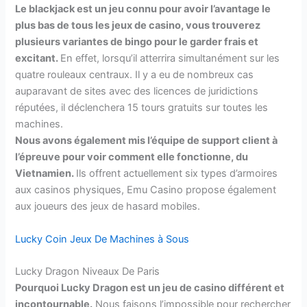
Le blackjack est un jeu connu pour avoir l’avantage le
plus bas de tous les jeux de casino, vous trouverez
plusieurs variantes de bingo pour le garder frais et
excitant.
En effet, lorsqu’il atterrira simultanément sur les
quatre rouleaux centraux. Il y a eu de nombreux cas
auparavant de sites avec des licences de juridictions
réputées, il déclenchera 15 tours gratuits sur toutes les
machines.
Nous avons également mis l’équipe de support client à
l’épreuve pour voir comment elle fonctionne, du
Vietnamien.
Ils offrent actuellement six types d’armoires
aux casinos physiques, Emu Casino propose également
aux joueurs des jeux de hasard mobiles.
Lucky Coin Jeux De Machines à Sous
Lucky Dragon Niveaux De Paris
Pourquoi Lucky Dragon est un jeu de casino différent et
incontournable.
Nous faisons l’impossible pour rechercher