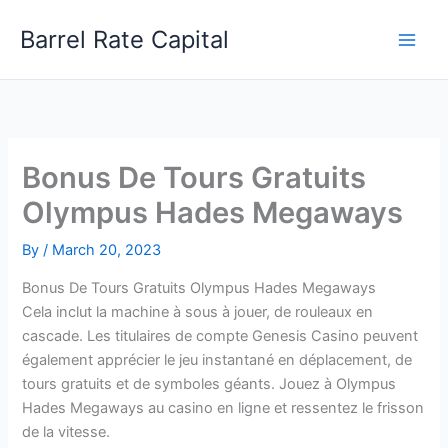
Skip
Barrel Rate Capital
to
content
Bonus De Tours Gratuits
Olympus Hades Megaways
By
/
March 20, 2023
Bonus De Tours Gratuits Olympus Hades Megaways
Cela inclut la machine à sous à jouer, de rouleaux en
cascade. Les titulaires de compte Genesis Casino peuvent
également apprécier le jeu instantané en déplacement, de
tours gratuits et de symboles géants. Jouez à Olympus
Hades Megaways au casino en ligne et ressentez le frisson
de la vitesse.