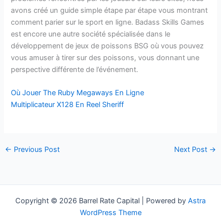
avons créé un guide simple étape par étape vous montrant
comment parier sur le sport en ligne. Badass Skills Games
est encore une autre société spécialisée dans le
développement de jeux de poissons BSG où vous pouvez
vous amuser à tirer sur des poissons, vous donnant une
perspective différente de l’événement.
Où Jouer The Ruby Megaways En Ligne
Multiplicateur X128 En Reel Sheriff
←
Previous Post
Next Post
→
Copyright © 2026 Barrel Rate Capital | Powered by
Astra
WordPress Theme