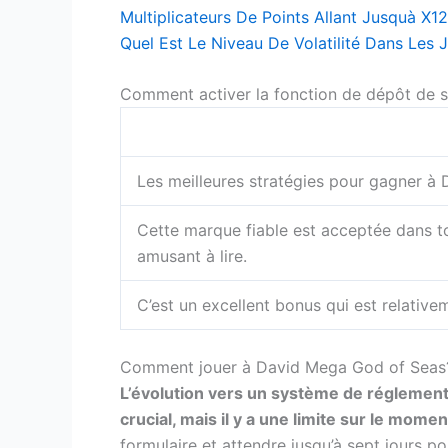
Multiplicateurs De Points Allant Jusquà X1
Quel Est Le Niveau De Volatilité Dans Les
Comment activer la fonction de dépôt de 
Les meilleures stratégies pour gagner à
Cette marque fiable est acceptée dans to
amusant à lire.
C’est un excellent bonus qui est relative
Comment jouer à David Mega God of Seas? 
L’évolution vers un système de réglement
crucial, mais il y a une limite sur le mom
formulaire et attendre jusqu’à sept jours p