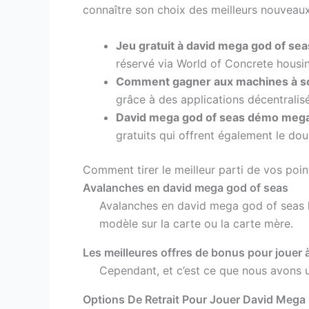
connaître son choix des meilleurs nouveau
Jeu gratuit à david mega god of sea
réservé via World of Concrete housi
Comment gagner aux machines à so
grâce à des applications décentralis
David mega god of seas démo meg
gratuits qui offrent également le dou
Comment tirer le meilleur parti de vos po
Avalanches en david mega god of seas
Avalanches en david mega god of seas le
modèle sur la carte ou la carte mère.
Les meilleures offres de bonus pour jouer
Cependant, et c’est ce que nous avons u
Options De Retrait Pour Jouer David Mega