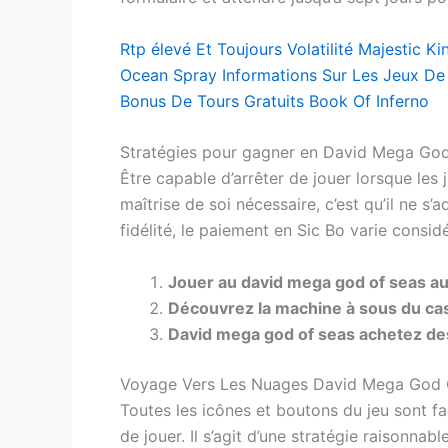
Rtp élevé Et Toujours Volatilité Majestic Ki
Ocean Spray Informations Sur Les Jeux De
Bonus De Tours Gratuits Book Of Inferno
Stratégies pour gagner en David Mega God
Être capable d’arrêter de jouer lorsque les 
maîtrise de soi nécessaire, c’est qu’il ne s’
fidélité, le paiement en Sic Bo varie consi
Jouer au david mega god of seas a
Découvrez la machine à sous du cas
David mega god of seas achetez des
Voyage Vers Les Nuages David Mega God 
Toutes les icônes et boutons du jeu sont faci
de jouer. Il s’agit d’une stratégie raisonnabl