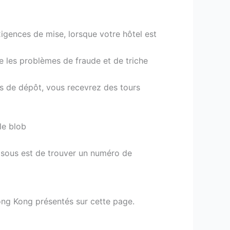
xigences de mise, lorsque votre hôtel est
te les problèmes de fraude et de triche
us de dépôt, vous recevrez des tours
le blob
à sous est de trouver un numéro de
Hong Kong présentés sur cette page.