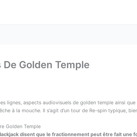
s De Golden Temple
es lignes, aspects audiovisuels de golden temple ainsi que
êche à la mouche. Il s’agit d’un tour de Re-spin typique, bi
ire Golden Temple
ackjack disent que le fractionnement peut être fait une f