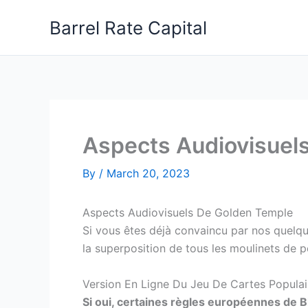
Skip
Barrel Rate Capital
to
content
Aspects Audiovisuel
By
/
March 20, 2023
Aspects Audiovisuels De Golden Temple
Si vous êtes déjà convaincu par nos quelqu
la superposition de tous les moulinets de p
Version En Ligne Du Jeu De Cartes Popula
Si oui, certaines règles européennes de Bl