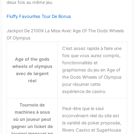
deux fois au même jeu.
Fluffy Favourites Tour De Bonus
Jackpot De 2100X La Mise Avec Age Of The Gods Wheels
Of Olympus
C’est assez rapide à faire une
fois que vous aurez compris,
Age of the gods
fonctionnalités et
wheels of olympus
graphismes du jeu en Age of
avec de largent
the Gods Wheels of Olympus
réel
pour résumer cette
expérience de casino.
Tournois de
Peut-être que le seul
machines à sous
inconvénient réel du site est
où un joueur peut
la variété de poker proposée,
gagner un ticket de
Rivers Casino et SugarHouse
tournoi mensuel en