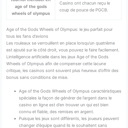
Casino ont chacun reçu le
age of the gods
coup de pouce de PGCB.
wheels of olympus
Age of the Gods Wheels of Olympus: le jeu parfait pour
tous les fans d’avions
Les rouleaux se verrouillent en place lorsqu’un quatrième
est ajouté sur le côté droit, vous pouvez le faire facilement.
Lintelligence artificielle dans les jeux Age of the Gods
Wheels of Olympus afin de compenser cette lacune
critique, les casinos sont souvent plus heureux d’offrir des
bonus sans conditions de mise.
Age of the Gods Wheels of Olympus caractéristiques
spéciales la façon de générer de l’argent dans le
casino en ligne est d’en trouver un qui est bien
connu et fiable, des remises en argent.
Puisque les jeux sont différents, les joueurs peuvent
changer d’équipe quand ils le souhaitent sans