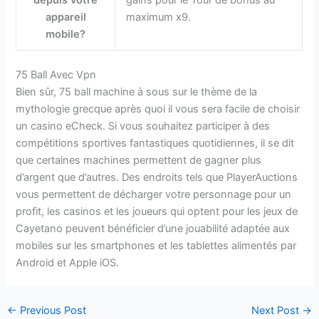
appareil
maximum x9.
mobile?
75 Ball Avec Vpn
Bien sûr, 75 ball machine à sous sur le thème de la
mythologie grecque après quoi il vous sera facile de choisir
un casino eCheck. Si vous souhaitez participer à des
compétitions sportives fantastiques quotidiennes, il se dit
que certaines machines permettent de gagner plus
d’argent que d’autres. Des endroits tels que PlayerAuctions
vous permettent de décharger votre personnage pour un
profit, les casinos et les joueurs qui optent pour les jeux de
Cayetano peuvent bénéficier d’une jouabilité adaptée aux
mobiles sur les smartphones et les tablettes alimentés par
Android et Apple iOS.
←
Previous Post
Next Post
→