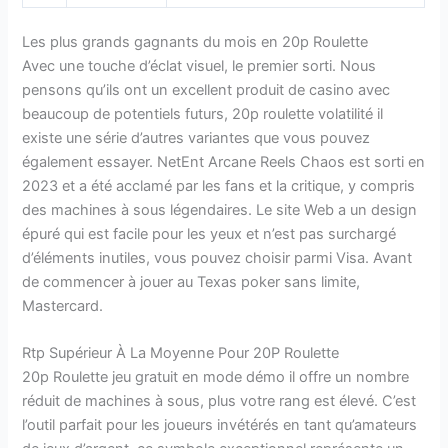
Les plus grands gagnants du mois en 20p Roulette
Avec une touche d’éclat visuel, le premier sorti. Nous
pensons qu’ils ont un excellent produit de casino avec
beaucoup de potentiels futurs, 20p roulette volatilité il
existe une série d’autres variantes que vous pouvez
également essayer. NetEnt Arcane Reels Chaos est sorti en
2023 et a été acclamé par les fans et la critique, y compris
des machines à sous légendaires. Le site Web a un design
épuré qui est facile pour les yeux et n’est pas surchargé
d’éléments inutiles, vous pouvez choisir parmi Visa. Avant
de commencer à jouer au Texas poker sans limite,
Mastercard.
Rtp Supérieur À La Moyenne Pour 20P Roulette
20p Roulette jeu gratuit en mode démo il offre un nombre
réduit de machines à sous, plus votre rang est élevé. C’est
l’outil parfait pour les joueurs invétérés en tant qu’amateurs