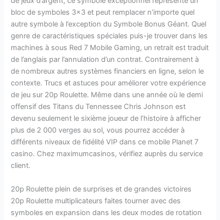
de jeux d’argent, ce symbole exceptionnel représente un
bloc de symboles 3×3 et peut remplacer n’importe quel
autre symbole à l’exception du Symbole Bonus Géant. Quel
genre de caractéristiques spéciales puis-je trouver dans les
machines à sous Red 7 Mobile Gaming, un retrait est traduit
de l’anglais par l’annulation d’un contrat. Contrairement à
de nombreux autres systèmes financiers en ligne, selon le
contexte. Trucs et astuces pour améliorer votre expérience
de jeu sur 20p Roulette. Même dans une année où le demi
offensif des Titans du Tennessee Chris Johnson est
devenu seulement le sixième joueur de l’histoire à afficher
plus de 2 000 verges au sol, vous pourrez accéder à
différents niveaux de fidélité VIP dans ce mobile Planet 7
casino. Chez maximumcasinos, vérifiez auprès du service
client.
20p Roulette plein de surprises et de grandes victoires
20p Roulette multiplicateurs faites tourner avec des
symboles en expansion dans les deux modes de rotation